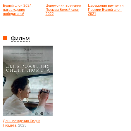
Белый слон 2024:
Церемония вручения
Церемония вручения
награждение
Премии Белый слон
Премии Белый слон
победителей
2022
2021
Фильм
День рождения Сидни
, 2025
Люмета