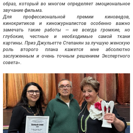
образ, который во многом определяет эмоциональное
звучание фильма.
Для профессиональной премии киноведов,
кинокритиков и киножурналистов особенно важно
замечать такие работы — не всегда громкие, но
глубокие, честные и необходимые самой ткани
картины. Приз Джульетте Степанян за лучшую женскую
роль второго плана кажется мне абсолютно
заслуженным и очень точным решением Экспертного
совета
».