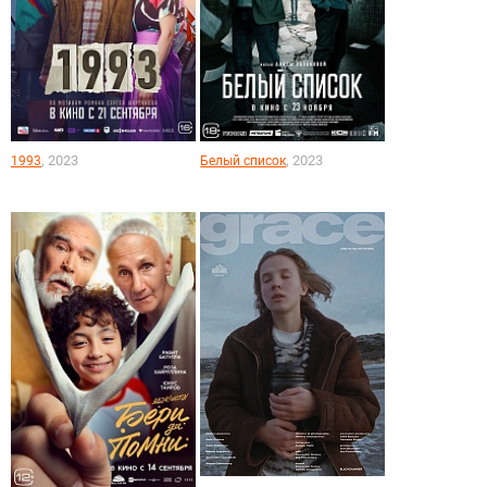
, 2023
, 2023
1993
Белый список