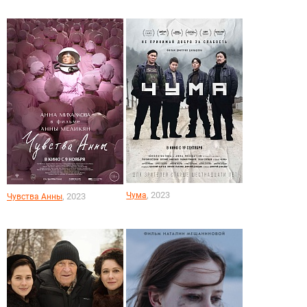
, 2023
Чума
, 2023
Чувства Анны