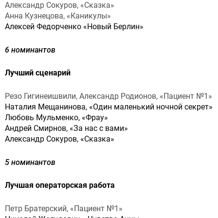
Александр Сокуров, «Сказка»
Анна Кузнецова, «Каникулы»
Алексей Федорченко «Новый Берлин»
6 номинантов
Лучший сценарий
Резо Гигинеишвили, Александр Родионов, «Пациент №1»
Наталия Мещанинова, «Один маленький ночной секрет»
Любовь Мульменко, «Фрау»
Андрей Смирнов, «За нас с вами»
Александр Сокуров, «Сказка»
5 номинантов
Лучшая операторская работа
Петр Братерский, «Пациент №1»