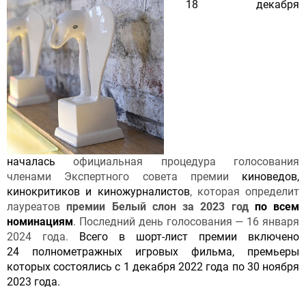
18 декабря
началась
официальная процедура голосования
членами Экспертного совета премии
киноведов,
кинокритиков и киножурналистов
, которая определит
лауреатов
премии Белый слон за 2023 год
по всем
номинациям
. Последний день голосования
— 16 января
2024 года.
Всего в шорт-лист премии включено
24 полнометражных игровых фильма, премьеры
которых состоялись с 1 декабря 2022 года по 30 ноября
2023 года.