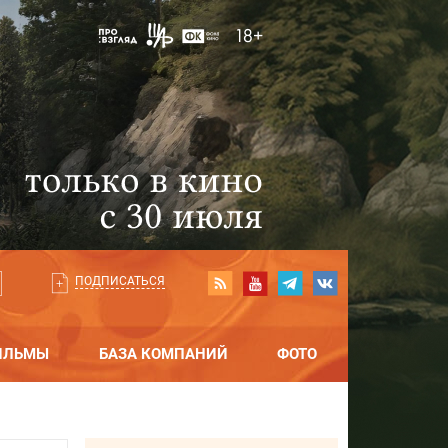
ПОДПИСАТЬСЯ
ИЛЬМЫ
БАЗА КОМПАНИЙ
ФОТО