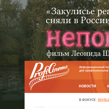
Информационный по
для профессионалов
НОВОСТИ
В ФОКУСЕ:
ВЕНЕЦ
Реклама