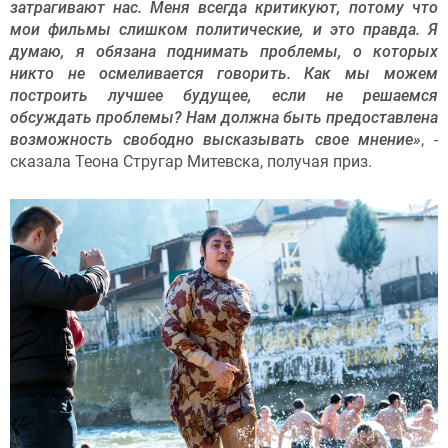
затрагивают нас. Меня всегда критикуют, потому что
мои фильмы слишком политические, и это правда. Я
думаю, я обязана поднимать проблемы, о которых
никто не осмеливается говорить. Как мы можем
построить лучшее будущее, если не решаемся
обсуждать проблемы? Нам должна быть предоставлена
​​возможность свободно высказывать свое мнение»
, -
сказала Теона Стругар Митевска, получая приз.