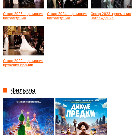
Оскар 2025: церемония
Оскар 2024: церемония
Оскар 2023: церемония
награждения
награждения
награждения
Оскар 2022: церемония
вручения премии
Фильмы