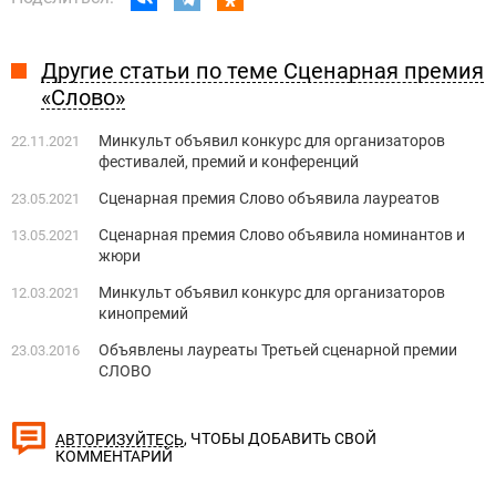
Другие статьи по теме Сценарная премия
«Слово»
Минкульт объявил конкурс для организаторов
22.11.2021
фестивалей, премий и конференций
Сценарная премия Слово объявила лауреатов
23.05.2021
Сценарная премия Слово объявила номинантов и
13.05.2021
жюри
Минкульт объявил конкурс для организаторов
12.03.2021
кинопремий
Объявлены лауреаты Третьей сценарной премии
23.03.2016
СЛОВО
, ЧТОБЫ ДОБАВИТЬ СВОЙ
АВТОРИЗУЙТЕСЬ
КОММЕНТАРИЙ