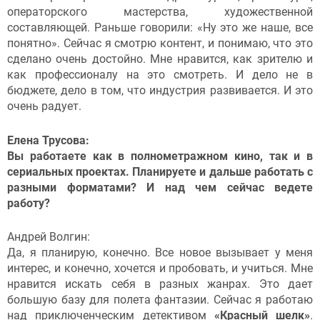
операторского мастерства, художественной
составляющей. Раньше говорили: «Ну это же наше, все
понятно». Сейчас я смотрю контент, и понимаю, что это
сделано очень достойно. Мне нравится, как зрителю и
как профессионалу на это смотреть. И дело не в
бюджете, дело в том, что индустрия развивается. И это
очень радует.
Елена Трусова:
Вы работаете как в полнометражном кино, так и в
сериальных проектах. Планируете и дальше работать с
разными форматами? И над чем сейчас ведете
работу?
Андрей Волгин:
Да, я планирую, конечно. Все новое вызывает у меня
интерес, и конечно, хочется и пробовать, и учиться. Мне
нравится искать себя в разных жанрах. Это дает
большую базу для полета фантазии. Сейчас я работаю
над приключенческим детективом
«Красный шелк»
.