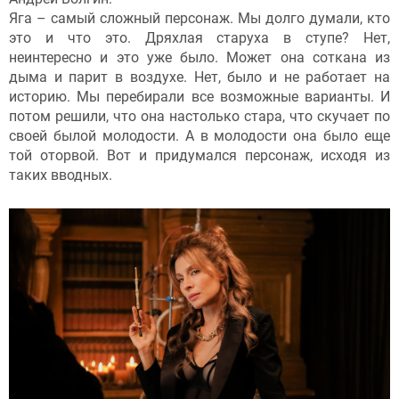
Яга – самый сложный персонаж. Мы долго думали, кто
это и что это. Дряхлая старуха в ступе? Нет,
неинтересно и это уже было. Может она соткана из
дыма и парит в воздухе. Нет, было и не работает на
историю. Мы перебирали все возможные варианты. И
потом решили, что она настолько стара, что скучает по
своей былой молодости. А в молодости она было еще
той оторвой. Вот и придумался персонаж, исходя из
таких вводных.