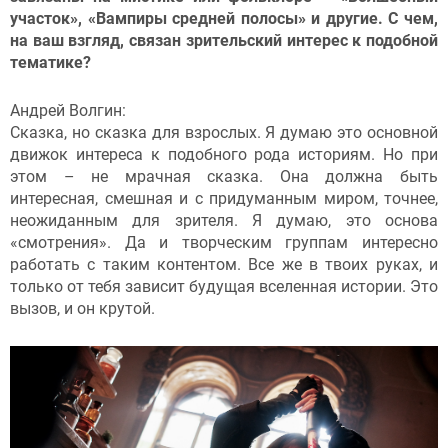
участок», «Вампиры средней полосы» и другие. С чем,
на ваш взгляд, связан зрительский интерес к подобной
тематике?
Андрей Волгин:
Сказка, но сказка для взрослых. Я думаю это основной
движок интереса к подобного рода историям. Но при
этом – не мрачная сказка. Она должна быть
интересная, смешная и с придуманным миром, точнее,
неожиданным для зрителя. Я думаю, это основа
«смотрения». Да и творческим группам интересно
работать с таким контентом. Все же в твоих руках, и
только от тебя зависит будущая вселенная истории. Это
вызов, и он крутой.