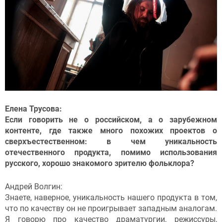
Елена Трусова:
Если говорить не о российском, а о зарубежном
контенте, где также много похожих проектов о
сверхъестественном: в чем уникальность
отечественного продукта, помимо использования
русского, хорошо знакомого зрителю фольклора?
Андрей Волгин:
Знаете, наверное, уникальность нашего продукта в том,
что по качеству он не проигрывает западным аналогам.
Я говорю про качество драматургии, режиссуры,