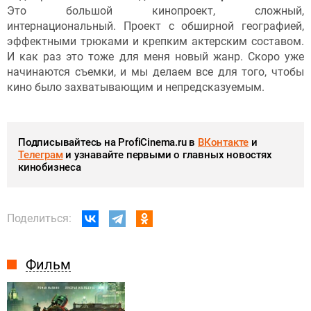
Это большой кинопроект, сложный,
интернациональный. Проект с обширной географией,
эффектными трюками и крепким актерским составом.
И как раз это тоже для меня новый жанр. Скоро уже
начинаются съемки, и мы делаем все для того, чтобы
кино было захватывающим и непредсказуемым.
Подписывайтесь на ProfiCinema.ru в
ВКонтакте
и
Телеграм
и узнавайте первыми о главных новостях
кинобизнеса
Поделиться:
Фильм