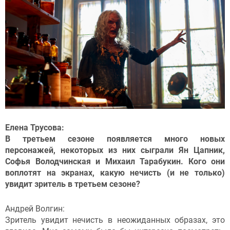
Елена Трусова:
В третьем сезоне появляется много новых
персонажей, некоторых из них сыграли Ян Цапник,
Софья Володчинская и Михаил Тарабукин. Кого они
воплотят на экранах, какую нечисть (и не только)
увидит зритель в третьем сезоне?
Андрей Волгин:
Зритель увидит нечисть в неожиданных образах, это