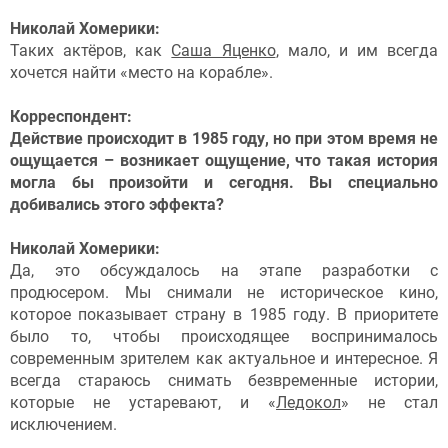
Николай Хомерики:
Таких актёров, как
Саша Яценко
, мало, и им всегда
хочется найти «место на корабле».
Корреспондент:
Действие происходит в 1985 году, но при этом время не
ощущается – возникает ощущение, что такая история
могла бы произойти и сегодня. Вы специально
добивались этого эффекта?
Николай Хомерики:
Да, это обсуждалось на этапе разработки с
продюсером. Мы снимали не историческое кино,
которое показывает страну в 1985 году. В приоритете
было то, чтобы происходящее воспринималось
современным зрителем как актуальное и интересное. Я
всегда стараюсь снимать безвременные истории,
которые не устаревают, и «
Ледокол
» не стал
исключением.