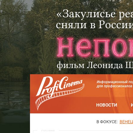
Информационный по
для профессионалов
НОВОСТИ
В ФОКУСЕ:
ВЕНЕЦ
Реклама