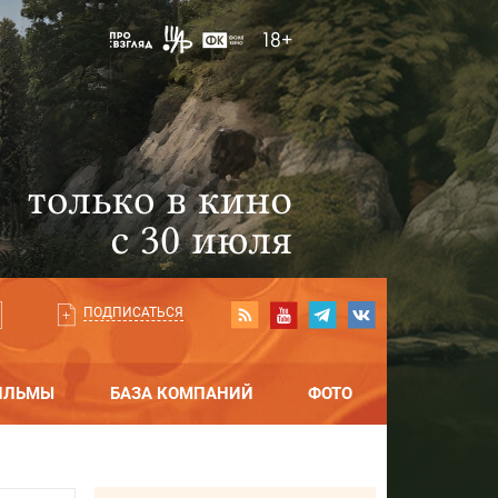
ПОДПИСАТЬСЯ
ИЛЬМЫ
БАЗА КОМПАНИЙ
ФОТО