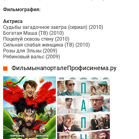
Фильмография:
Актриса
Судьбы загадочное завтра (сериал) (2010)
Богатая Маша (ТВ) (2010)
Поцелуй сквозь стену (2010)
Сильная слабая женщина (ТВ) (2010)
Розы для Эльзы (2009)
Рябиновый вальс (2009)
Фильмы на портале Профисинема.ру