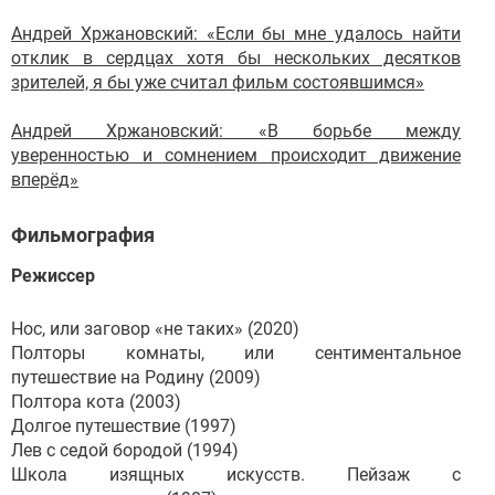
Андрей Хржановский: «Если бы мне удалось найти
отклик в сердцах хотя бы нескольких десятков
зрителей, я бы уже считал фильм состоявшимся»
Андрей Хржановский: «В борьбе между
уверенностью и сомнением происходит движение
вперёд»
Фильмография
Режиcсер
Нос, или заговор «не таких» (2020)
Полторы комнаты, или сентиментальное
путешествие на Родину (2009)
Полтора кота (2003)
Долгое путешествие (1997)
Лев с седой бородой (1994)
Школа изящных искусств. Пейзаж с