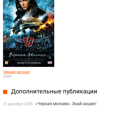
Чёрная молния
2009
Дополнительные публикации
«Черная молния»: Знай наших!
21 декабря 2009