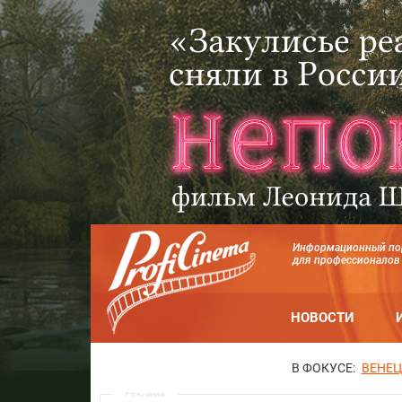
Информационный по
для профессионалов
НОВОСТИ
В ФОКУСЕ:
ВЕНЕЦ
Реклама