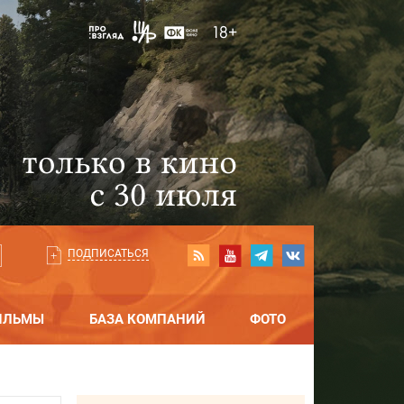
ПОДПИСАТЬСЯ
ИЛЬМЫ
БАЗА КОМПАНИЙ
ФОТО