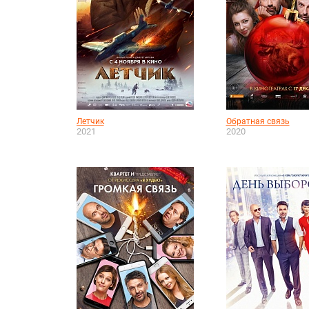
Летчик
Обратная связь
2021
2020