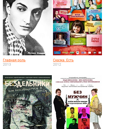
Главная роль
Сказка. Есть
2013
2012