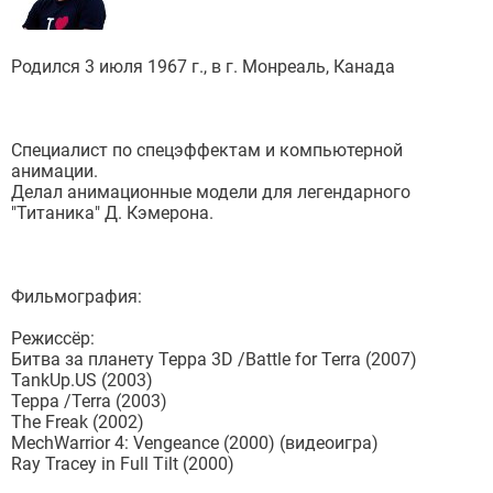
Родился 3 июля 1967 г., в г. Монреаль, Канада
Специалист по спецэффектам и компьютерной
анимации.
Делал анимационные модели для легендарного
"Титаника" Д. Кэмерона.
Фильмография:
Режиссёр:
Битва за планету Терра 3D /Battle for Terra (2007)
TankUp.US (2003)
Терра /Terra (2003)
The Freak (2002)
MechWarrior 4: Vengeance (2000) (видеоигра)
Ray Tracey in Full Tilt (2000)