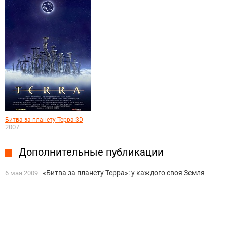
Битва за планету Терра 3D
2007
Дополнительные публикации
«Битва за планету Терра»: у каждого своя Земля
6 мая 2009