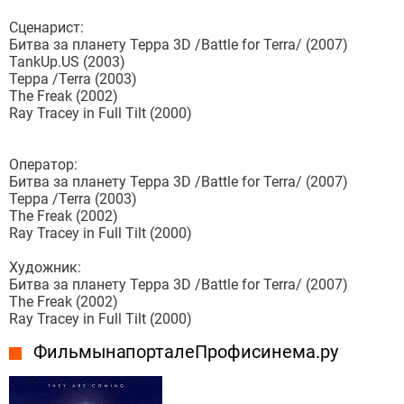
Сценарист:
Битва за планету Терра 3D /Battle for Terra/ (2007)
TankUp.US (2003)
Терра /Terra (2003)
The Freak (2002)
Ray Tracey in Full Tilt (2000)
Оператор:
Битва за планету Терра 3D /Battle for Terra/ (2007)
Терра /Terra (2003)
The Freak (2002)
Ray Tracey in Full Tilt (2000)
Художник:
Битва за планету Терра 3D /Battle for Terra/ (2007)
The Freak (2002)
Ray Tracey in Full Tilt (2000)
Фильмы на портале Профисинема.ру