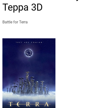
Терра 3D
Battle for Terra