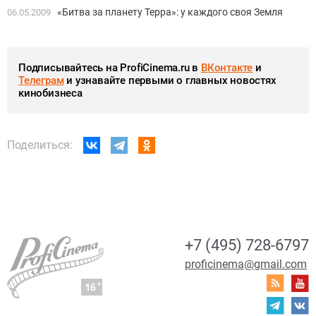
«Битва за планету Терра»: у каждого своя Земля
06.05.2009
Подписывайтесь на ProfiCinema.ru в
ВКонтакте
и
Телеграм
и узнавайте первыми о главных новостях
кинобизнеса
Поделиться:
+7 (495) 728-6797
proficinema@gmail.com