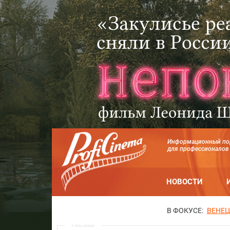
Информационный по
для профессионалов
НОВОСТИ
В ФОКУСЕ:
ВЕНЕЦ
Реклама