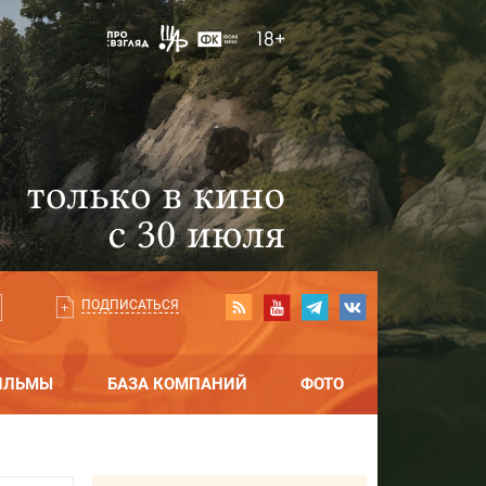
ПОДПИСАТЬСЯ
ИЛЬМЫ
БАЗА КОМПАНИЙ
ФОТО