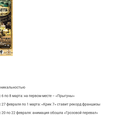
 уникальностью
 6 по 8 марта: на первом месте – «Прыгуны»
 27 февраля по 1 марта: «Крик 7» ставит рекорд франшизы
 20 по 22 февраля: анимация обошла «Грозовой перевал»