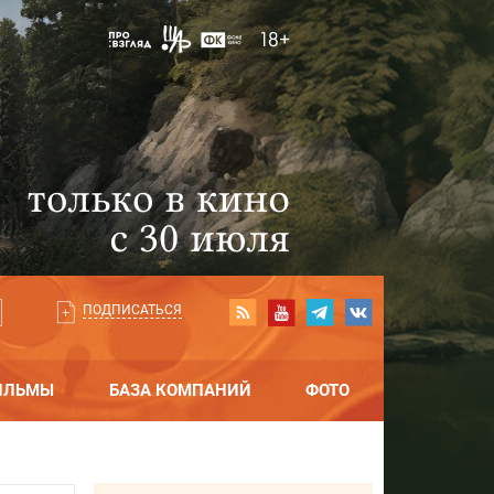
ПОДПИСАТЬСЯ
ИЛЬМЫ
БАЗА КОМПАНИЙ
ФОТО