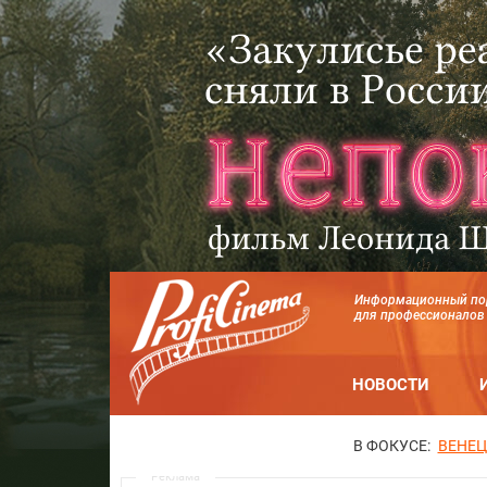
Информационный по
для профессионалов
НОВОСТИ
В ФОКУСЕ:
ВЕНЕЦ
Реклама