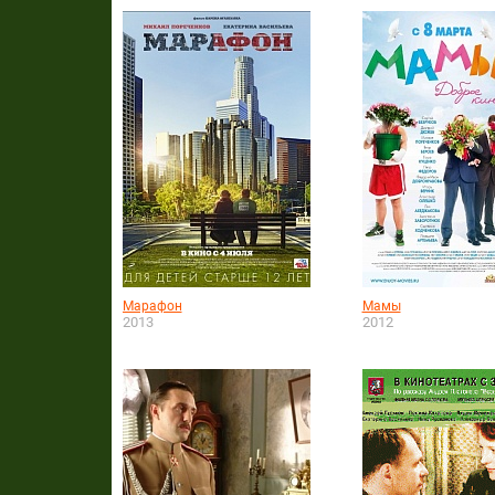
Марафон
Мамы
2013
2012