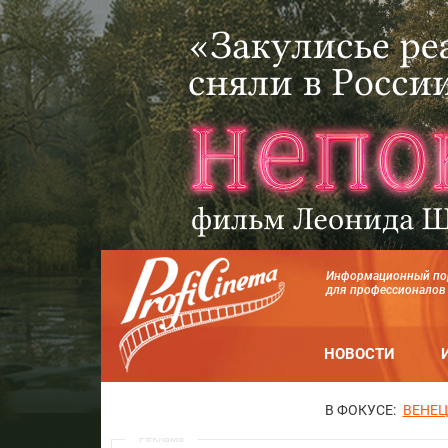
Информационный по
для профессионалов
НОВОСТИ
В ФОКУСЕ:
ВЕНЕЦ
Реклама