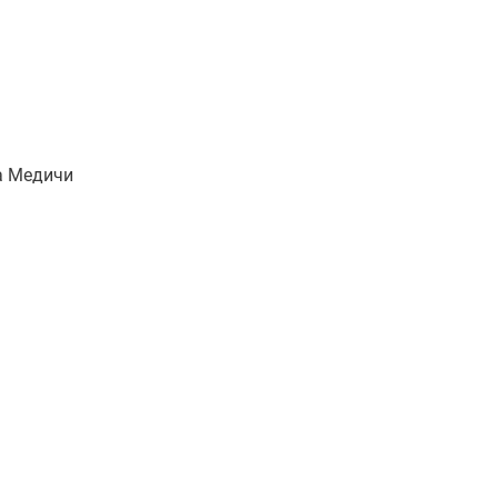
на Медичи