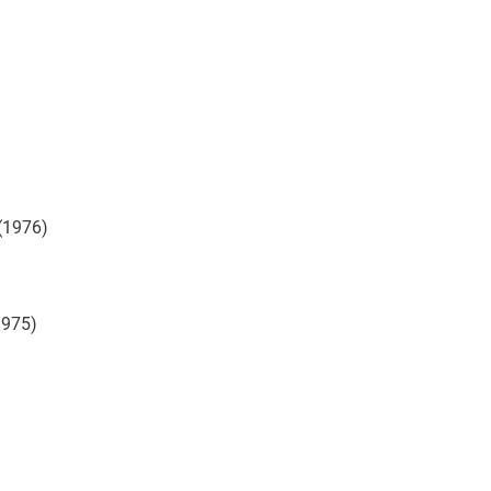
(1976)
975)