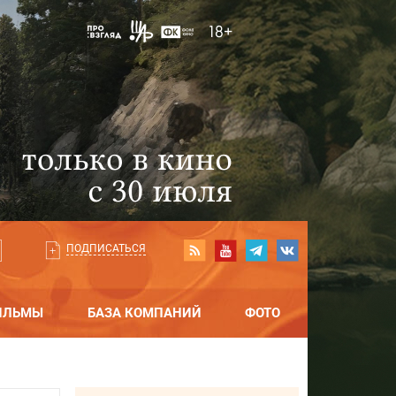
ПОДПИСАТЬСЯ
ИЛЬМЫ
БАЗА КОМПАНИЙ
ФОТО