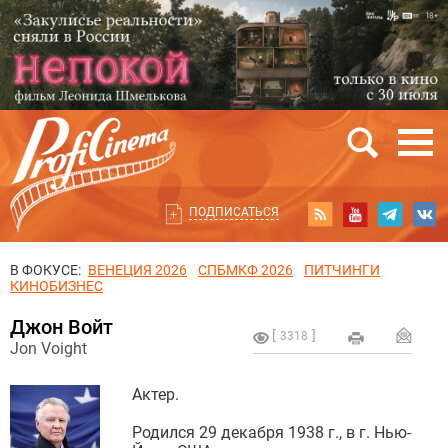
ПОДПИСАТЬСЯ
В ФОКУСЕ:
ВЕНЕЦИЯ 2026
СПБМКФ 2026
ПИТЧИНГИ
КИНОБИЗНЕС
Джон Войт
3318
Jon Voight
Актер.
Родился 29 декабря 1938 г., в г. Нью-