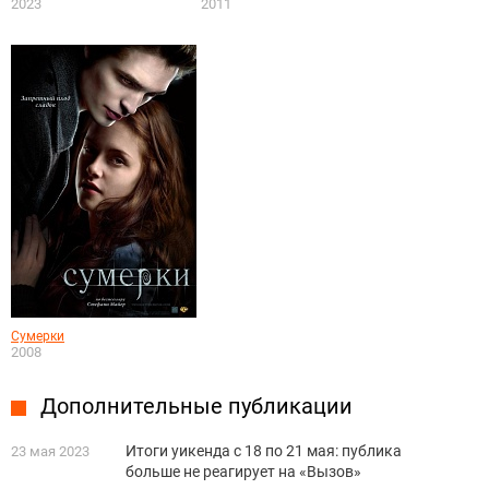
2023
2011
Сумерки
2008
Дополнительные публикации
Итоги уикенда с 18 по 21 мая: публика
23 мая 2023
больше не реагирует на «Вызов»