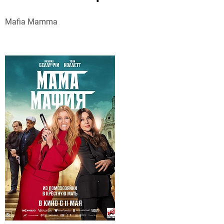
Mafia Mamma