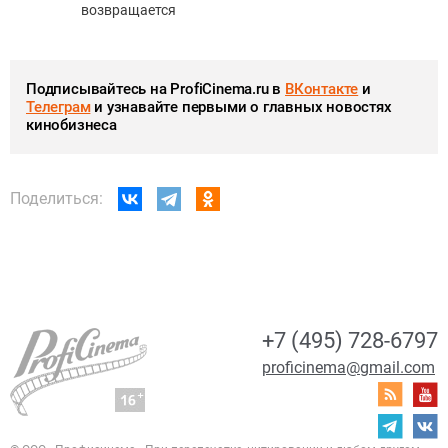
возвращается
Подписывайтесь на ProfiCinema.ru в
ВКонтакте
и
Телеграм
и узнавайте первыми о главных новостях
кинобизнеса
Поделиться:
+7 (495) 728-6797
proficinema@gmail.com