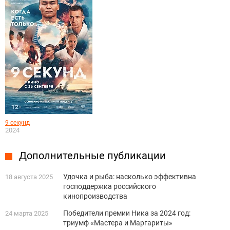
9 секунд
2024
Дополнительные публикации
Удочка и рыба: насколько эффективна
18 августа 2025
господдержка российского
кинопроизводства
Победители премии Ника за 2024 год:
24 марта 2025
триумф «Мастера и Маргариты»