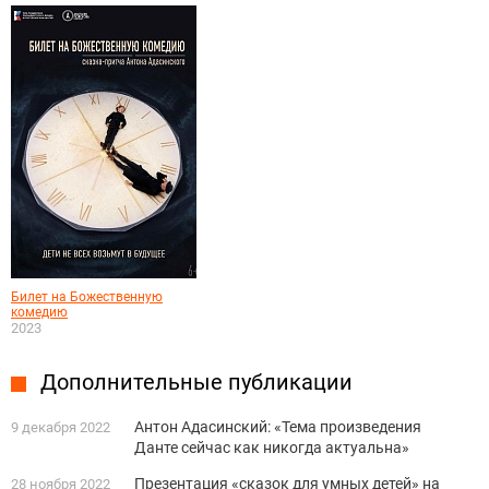
Билет на Божественную
комедию
2023
Дополнительные публикации
Антон Адасинский: «Тема произведения
9 декабря 2022
Данте сейчас как никогда актуальна»
Презентация «сказок для умных детей» на
28 ноября 2022