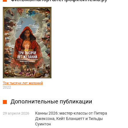
Три тысячи лет желаний
2022
Дополнительные публикации
Канны 2026: мастер-классы от Питера
29 апреля 2026
Джексона, Кейт Бланшетт и Тильды
Суинтон