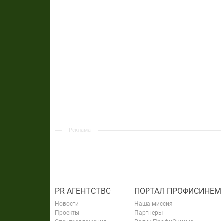
Реклама
PR АГЕНТСТВО
ПОРТАЛ ПРОФИСИНЕМ
Новости
Наша миссия
Проекты
Партнеры