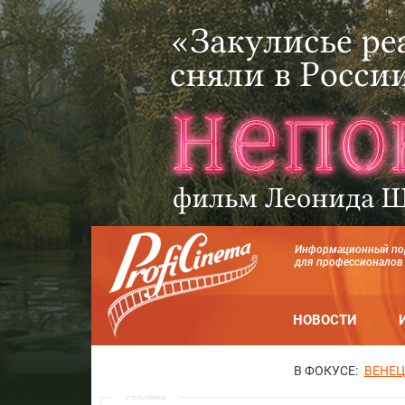
Информационный по
для профессионалов
НОВОСТИ
В ФОКУСЕ:
ВЕНЕЦ
Реклама