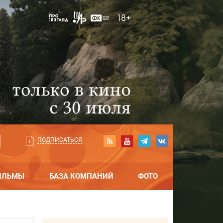
ПОДПИСАТЬСЯ
ИЛЬМЫ
БАЗА КОМПАНИЙ
ФОТО