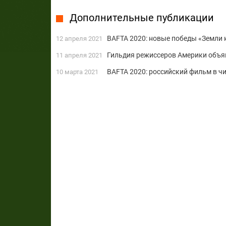
Дополнительные публикации
BAFTA 2020: новые победы «Земли
12 апреля 2021
Гильдия режиссеров Америки объя
11 апреля 2021
BAFTA 2020: российский фильм в ч
10 марта 2021