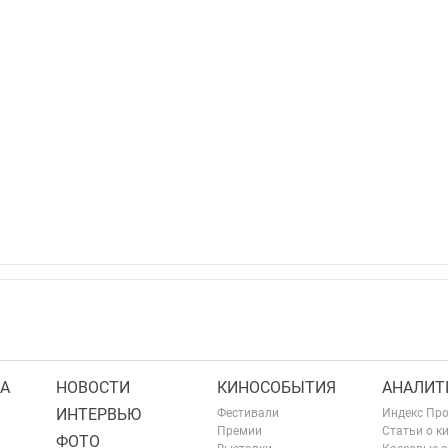
А
НОВОСТИ
КИНОСОБЫТИЯ
АНАЛИТ
ИНТЕРВЬЮ
Фестивали
Индекс Пр
Премии
Статьи о к
ФОТО