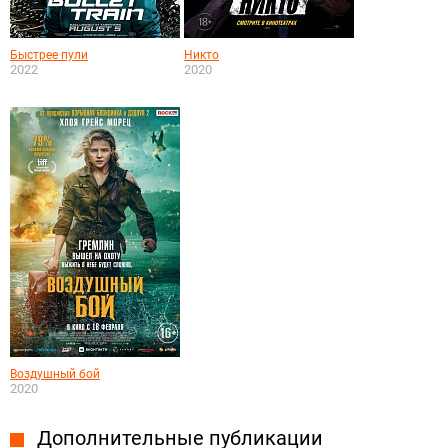
Быстрее пули
Никто
2022
2020
Воздушный бой
2020
Дополнительные публикации