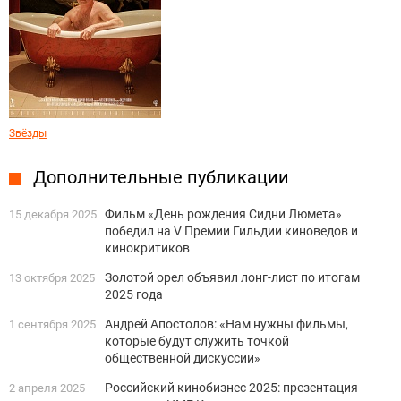
Звёзды
Дополнительные публикации
Фильм «День рождения Сидни Люмета»
15 декабря 2025
победил на V Премии Гильдии киноведов и
кинокритиков
Золотой орел объявил лонг-лист по итогам
13 октября 2025
2025 года
Андрей Апостолов: «Нам нужны фильмы,
1 сентября 2025
которые будут служить точкой
общественной дискуссии»
Российский кинобизнес 2025: презентация
2 апреля 2025