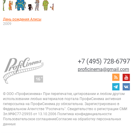
День рождения Алисы
2009
+7 (495) 728-6797
proficinema@gmail.com
© ООО «Профисинема»
При перепечатке, цитировании и любом другом
использовании любых материалов портала
ПрофиСинема активная
гиперссылка на ПрофиСинема.ру обязательна.
Зарегистрировано в
Федеральном Агентстве "Роспечать". Свидетельство о регистрации
СМИ
Эл.№ФС77-25955 от 13.10.2006
Политика конфиденциальности
Пользовательское соглашение
Согласие на обработку персональных
данных