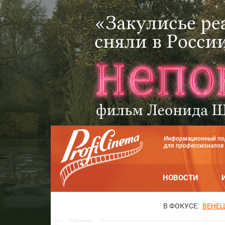
Информационный по
для профессионалов
НОВОСТИ
В ФОКУСЕ:
ВЕНЕЦ
Реклама