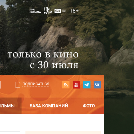
ПОДПИСАТЬСЯ
ИЛЬМЫ
БАЗА КОМПАНИЙ
ФОТО