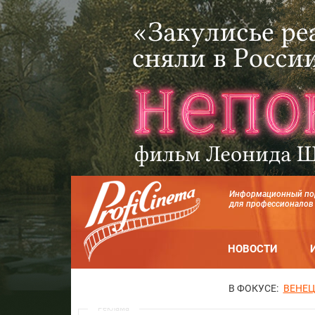
Информационный по
для профессионалов
НОВОСТИ
В ФОКУСЕ:
ВЕНЕЦ
Реклама