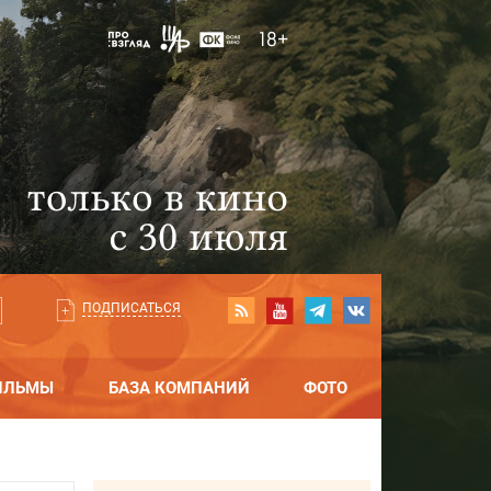
ПОДПИСАТЬСЯ
ИЛЬМЫ
БАЗА КОМПАНИЙ
ФОТО