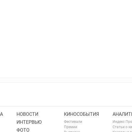
А
НОВОСТИ
КИНОСОБЫТИЯ
АНАЛИТ
ИНТЕРВЬЮ
Фестивали
Индекс Пр
Премии
Статьи о к
ФОТО