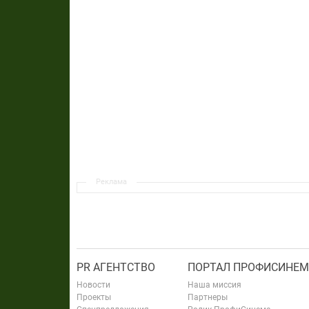
Реклама
PR АГЕНТСТВО
ПОРТАЛ ПРОФИСИНЕМ
Новости
Наша миссия
Проекты
Партнеры