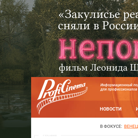
Информационный по
для профессионалов
НОВОСТИ
В ФОКУСЕ:
ВЕНЕЦ
Реклама