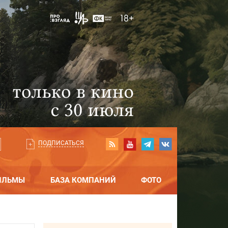
ПОДПИСАТЬСЯ
ИЛЬМЫ
БАЗА КОМПАНИЙ
ФОТО