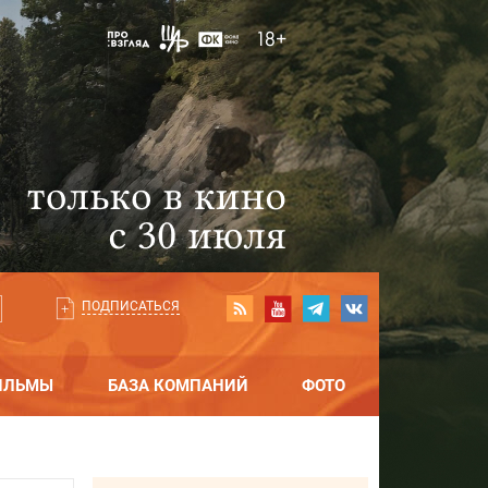
ПОДПИСАТЬСЯ
ИЛЬМЫ
БАЗА КОМПАНИЙ
ФОТО