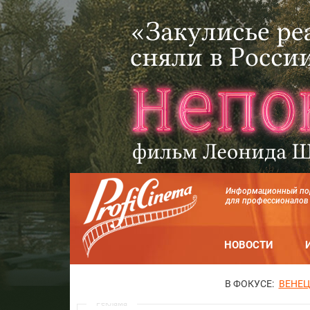
Информационный по
для профессионалов
НОВОСТИ
В ФОКУСЕ:
ВЕНЕЦ
Реклама