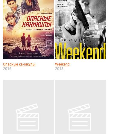
Опасные каникулы
Weekend
2016
2013