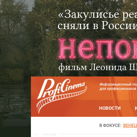
Информационный по
для профессионалов
НОВОСТИ
В ФОКУСЕ:
ВЕНЕЦ
Реклама