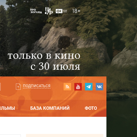
ПОДПИСАТЬСЯ
ИЛЬМЫ
БАЗА КОМПАНИЙ
ФОТО