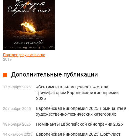
Портрет девушки в огне
2019
Дополнительные публикации
«Сентиментальная ценность» стала
17 января 2026
триумфатором Европейской кинопремии
2025
Европейская кинопремия 2025: номинанты в
26 ноября 2025
художественно-технических категориях
Номинанты Европейской кинопремии 2025
18 ноября 2025
Европейская кинопремия 2025: шорт-лист
14 октября 2025