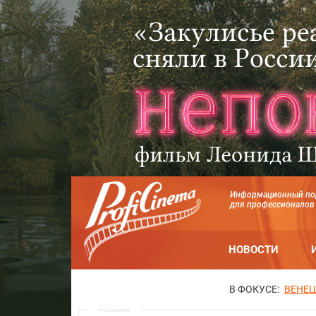
Информационный по
для профессионалов
НОВОСТИ
В ФОКУСЕ:
ВЕНЕЦ
Реклама