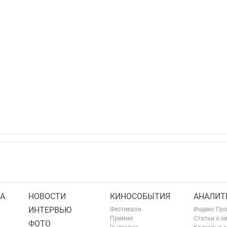
А
НОВОСТИ
КИНОСОБЫТИЯ
АНАЛИТ
ИНТЕРВЬЮ
Фестивали
Индекс Пр
Премии
Статьи о к
ФОТО