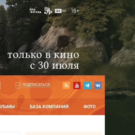
ПОДПИСАТЬСЯ
ИЛЬМЫ
БАЗА КОМПАНИЙ
ФОТО