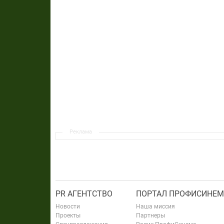
Реклама
PR АГЕНТСТВО
ПОРТАЛ ПРОФИСИНЕМ
Новости
Наша миссия
Проекты
Партнеры