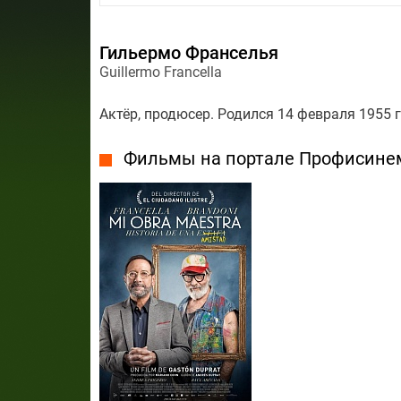
Гильермо Франселья
Guillermo Francella
Актёр, продюсер. Родился 14 февраля 1955 г
Фильмы на портале Профисине