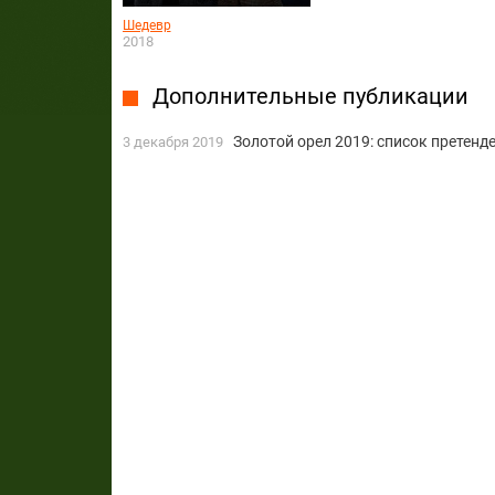
Шедевр
2018
Дополнительные публикации
Золотой орел 2019: список претенд
3 декабря 2019