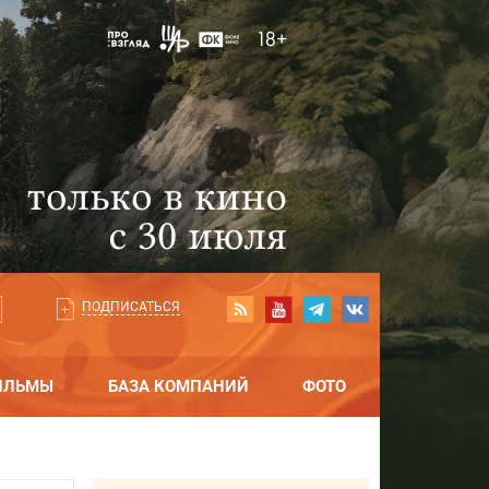
ПОДПИСАТЬСЯ
ИЛЬМЫ
БАЗА КОМПАНИЙ
ФОТО