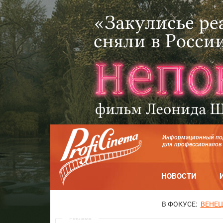
Информационный по
для профессионалов
НОВОСТИ
В ФОКУСЕ:
ВЕНЕЦ
Реклама