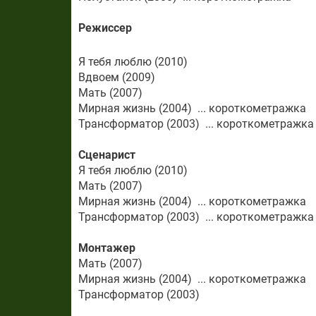
Режиcсер
Я тебя люблю (2010)
Вдвоем (2009)
Мать (2007)
Мирная жизнь (2004) ... короткометражка
Трансформатор (2003) ... короткометражка
Сценарист
Я тебя люблю (2010)
Мать (2007)
Мирная жизнь (2004) ... короткометражка
Трансформатор (2003) ... короткометражка
Монтажер
Мать (2007)
Мирная жизнь (2004) ... короткометражка
Трансформатор (2003)