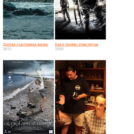
Долгая счастливая жизнь
Как я провел этим летом
2012
2009