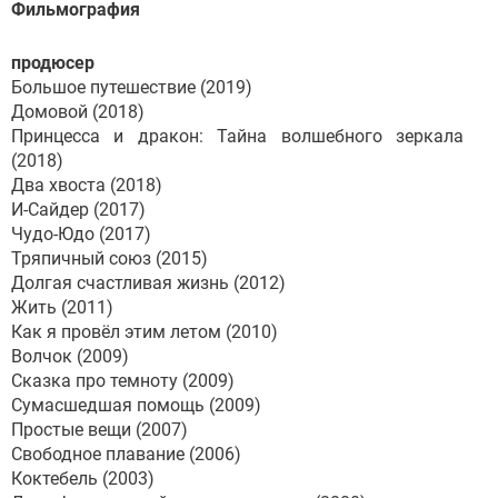
Фильмография
продюсер
Большое путешествие (2019)
Домовой (2018)
Принцесса и дракон: Тайна волшебного зеркала
(2018)
Два хвоста (2018)
И-Сайдер (2017)
Чудо-Юдо (2017)
Тряпичный союз (2015)
Долгая счастливая жизнь (2012)
Жить (2011)
Как я провёл этим летом (2010)
Волчок (2009)
Сказка про темноту (2009)
Сумасшедшая помощь (2009)
Простые вещи (2007)
Свободное плавание (2006)
Коктебель (2003)