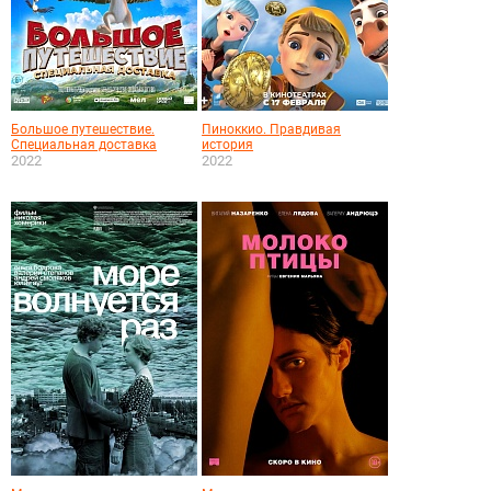
Большое путешествие.
Пиноккио. Правдивая
Специальная доставка
история
2022
2022