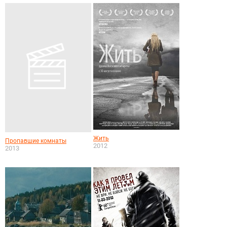
Жить
Пропавшие комнаты
2012
2013