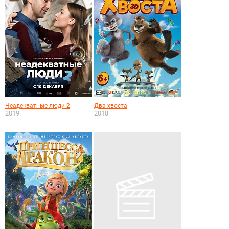
Неадекватные люди 2
Два хвоста
2019
2018