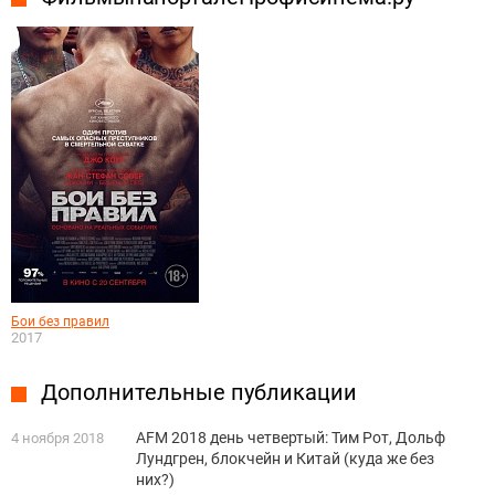
Бои без правил
2017
Дополнительные публикации
AFM 2018 день четвертый: Тим Рот, Дольф
4 ноября 2018
Лундгрен, блокчейн и Китай (куда же без
них?)