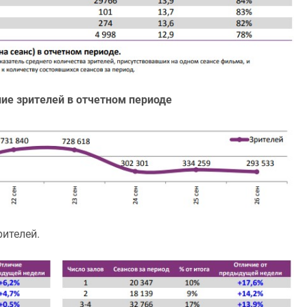
ие зрителей в отчетном периоде
рителей.