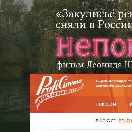
Информационный по
для профессионалов
НОВОСТИ
В ФОКУСЕ:
ВЕНЕЦ
Реклама