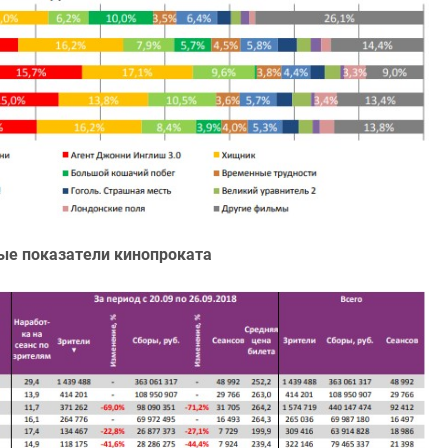
ые показатели кинопроката