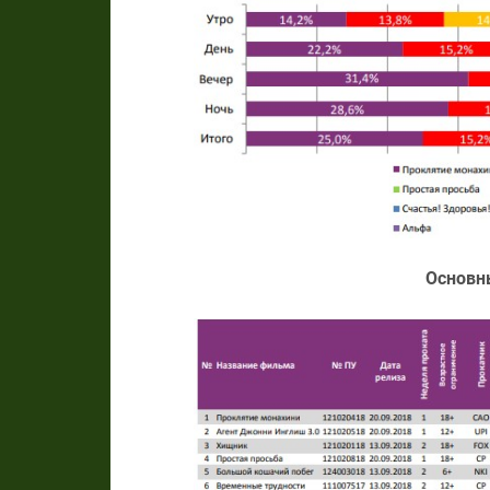
Основн