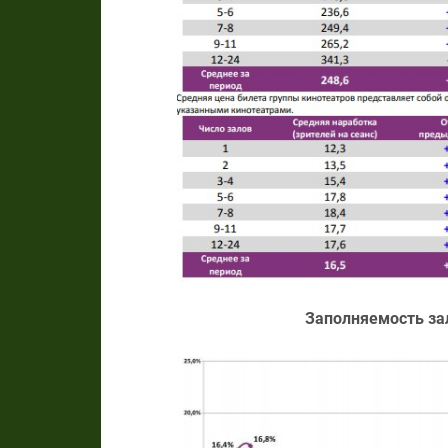
Заполняемость зал