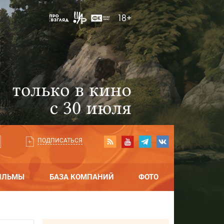
ПОДПИСАТЬСЯ
ИЛЬМЫ
БАЗА КОМПАНИЙ
ФОТО