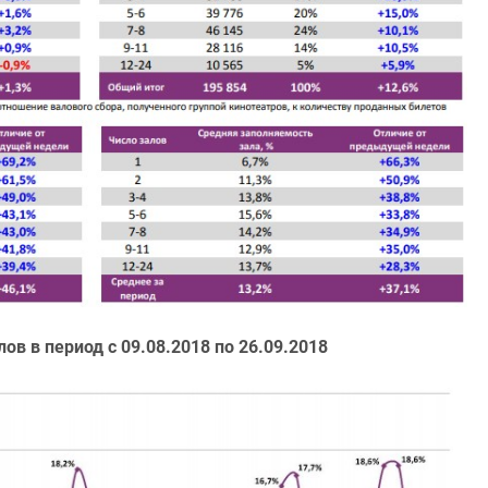
ов в период с 09.08.2018 по 26.09.2018