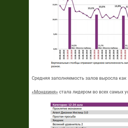
Средняя заполняемость залов выросла как в
«Монахиня»
стала лидером во всех самых у