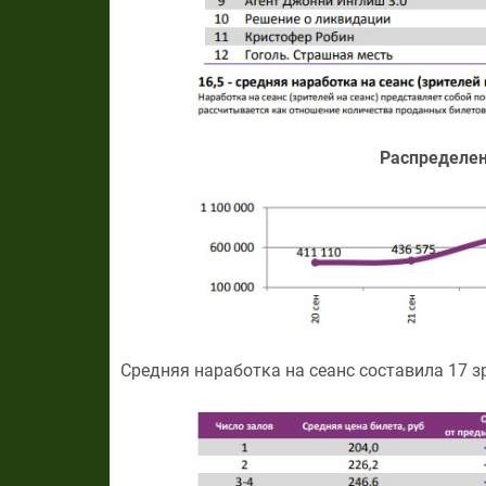
Распределен
Средняя наработка на сеанс составила 17 з