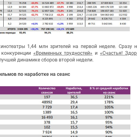
инотеатры 1,44 млн зрителей на первой неделе. Сразу 
й конкуренции
«Временных трудностей»
и
«Счастья! Здор
лучшей динамике сборов второй недели.
ильмов по наработке на сеанс