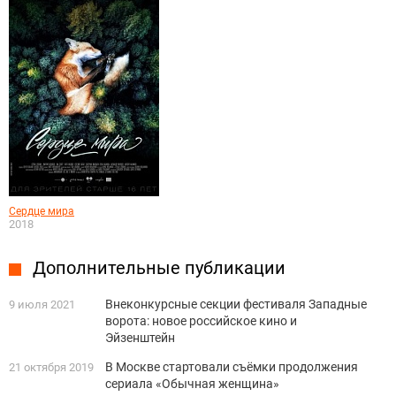
Сердце мира
2018
Дополнительные публикации
Внеконкурсные секции фестиваля Западные
9 июля 2021
ворота: новое российское кино и
Эйзенштейн
В Москве стартовали съёмки продолжения
21 октября 2019
сериала «Обычная женщина»