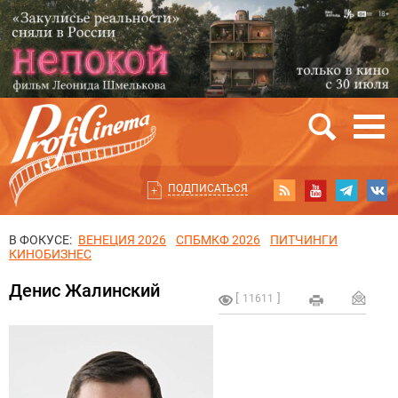
ПОДПИСАТЬСЯ
В ФОКУСЕ:
ВЕНЕЦИЯ 2026
СПБМКФ 2026
ПИТЧИНГИ
КИНОБИЗНЕС
Денис Жалинский
11611