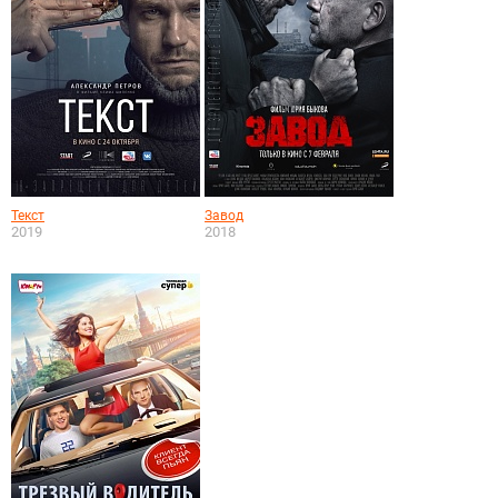
Текст
Завод
2019
2018