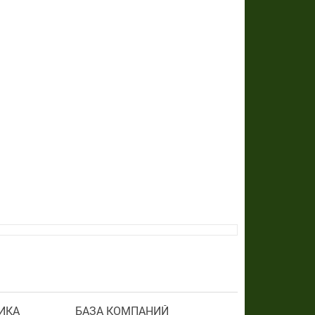
ИКА
БАЗА КОМПАНИЙ