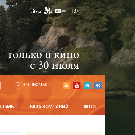
ПОДПИСАТЬСЯ
ИЛЬМЫ
БАЗА КОМПАНИЙ
ФОТО