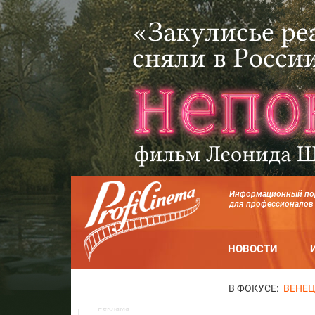
Информационный по
для профессионалов
НОВОСТИ
В ФОКУСЕ:
ВЕНЕЦ
Реклама