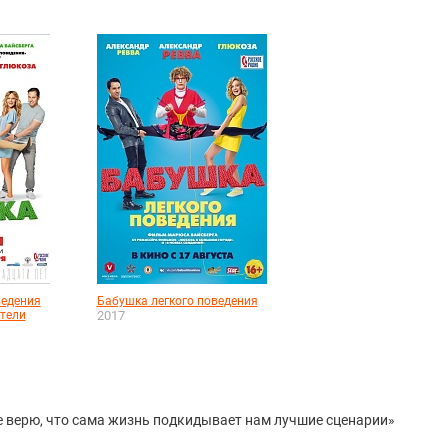
ведения
Бабушка легкого поведения
ители
2017
 верю, что сама жизнь подкидывает нам лучшие сценарии»