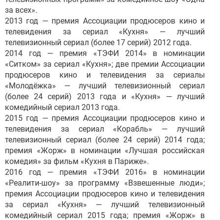
за всех».
2013 год — премия Ассоциации продюсеров кино и
телевидения за сериал «Кухня» — лучший
телевизионный сериал (более 17 серий) 2012 года.
2014 год — премия «ТЭФИ 2014» в номинации
«Ситком» за сериал «Кухня»; две премии Ассоциации
продюсеров кино и телевидения за сериалы
«Молодёжка» — лучший телевизионный сериал
(более 24 серий) 2013 года и «Кухня» — лучший
комедийный сериал 2013 года.
2015 год — премия Ассоциации продюсеров кино и
телевидения за сериал «Корабль» — лучший
телевизионный сериал (более 24 серий) 2014 года;
премия «Жорж» в номинации «Лучшая российская
комедия» за фильм «Кухня в Париже».
2016 год — премия «ТЭФИ 2016» в номинации
«Реалити-шоу» за программу «Взвешенные люди»;
премия Ассоциации продюсеров кино и телевидения
за сериал «Кухня» — лучший телевизионный
комедийный сериал 2015 года; премия «Жорж» в