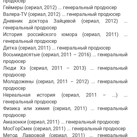
продюсер
Геймеры (сериал, 2012) ... генеральный продюсер
Валера-TV (сериал, 2012) ... генеральный продюсер
Дневник доктора Зайцевой (сериал, 2012) ...
генеральный продюсер
История российского юмора (сериал, 2011) ...
генеральный продюсер
Детка (сериал, 2011) ... генеральный продюсер
Восьмидесятые (сериал, 2011 – 2016) ... генеральный
продюсер
Люди Хэ (сериал, 2011 – 2013) ... генеральный
продюсер
Молодожены (сериал, 2011 – 2012) ... генеральный
продюсер
Нереальная история (сериал, 2011 – ...) ...
генеральный продюсер
Физика или химия (сериал, 2011) ... генеральный
продюсер
Амазонки (сериал, 2011) ... генеральный продюсер
МосГорСмех (сериал, 2011) ... генеральный продюсер
Метод Лавровой (сериал, 2011) ... генеральный