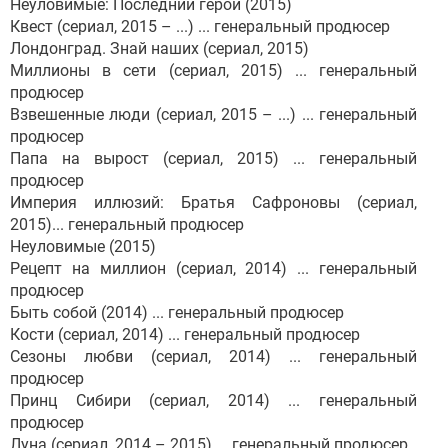
Неуловимые: Последний герой (2015)
Квест (сериал, 2015 – ...) ... генеральный продюсер
Лондонград. Знай наших (сериал, 2015)
Миллионы в сети (сериал, 2015) ... генеральный
продюсер
Взвешенные люди (сериал, 2015 – ...) ... генеральный
продюсер
Папа на вырост (сериал, 2015) ... генеральный
продюсер
Империя иллюзий: Братья Сафроновы (сериал,
2015)... генеральный продюсер
Неуловимые (2015)
Рецепт на миллион (сериал, 2014) ... генеральный
продюсер
Быть собой (2014) ... генеральный продюсер
Кости (сериал, 2014) ... генеральный продюсер
Сезоны любви (сериал, 2014) ... генеральный
продюсер
Принц Сибири (сериал, 2014) ... генеральный
продюсер
Луна (сериал, 2014 – 2015) ... генеральный продюсер