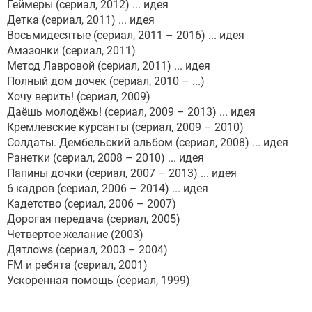
Геймеры (сериал, 2012) ... идея
Детка (сериал, 2011) ... идея
Восьмидесятые (сериал, 2011 – 2016) ... идея
Амазонки (сериал, 2011)
Метод Лавровой (сериал, 2011) ... идея
Полный дом дочек (сериал, 2010 – ...)
Хочу верить! (сериал, 2009)
Даёшь молодёжь! (сериал, 2009 – 2013) ... идея
Кремлевские курсанты (сериал, 2009 – 2010)
Солдаты. Дембельский альбом (сериал, 2008) ... идея
Ранетки (сериал, 2008 – 2010) ... идея
Папины дочки (сериал, 2007 – 2013) ... идея
6 кадров (сериал, 2006 – 2014) ... идея
Кадетство (сериал, 2006 – 2007)
Дорогая передача (сериал, 2005)
Четвертое желание (2003)
Дятлоws (сериал, 2003 – 2004)
FM и ребята (сериал, 2001)
Ускоренная помощь (сериал, 1999)