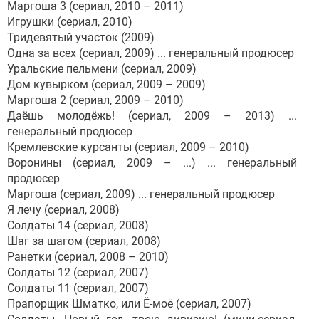
Маргоша 3 (сериал, 2010 – 2011)
Игрушки (сериал, 2010)
Тридевятый участок (2009)
Одна за всех (сериал, 2009) ... генеральный продюсер
Уральские пельмени (сериал, 2009)
Дом кувырком (сериал, 2009 – 2009)
Маргоша 2 (сериал, 2009 – 2010)
Даёшь молодёжь! (сериал, 2009 – 2013) ...
генеральный продюсер
Кремлевские курсанты (сериал, 2009 – 2010)
Воронины (сериал, 2009 – ...) ... генеральный
продюсер
Маргоша (сериал, 2009) ... генеральный продюсер
Я лечу (сериал, 2008)
Солдаты 14 (сериал, 2008)
Шаг за шагом (сериал, 2008)
Ранетки (сериал, 2008 – 2010)
Солдаты 12 (сериал, 2007)
Солдаты 11 (сериал, 2007)
Прапорщик Шматко, или Ё-моё (сериал, 2007)