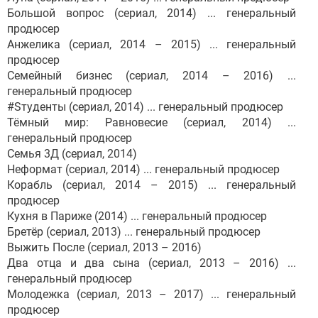
Большой вопрос (сериал, 2014) ... генеральный
продюсер
Анжелика (сериал, 2014 – 2015) ... генеральный
продюсер
Семейный бизнес (сериал, 2014 – 2016) ...
генеральный продюсер
#Sтуденты (сериал, 2014) ... генеральный продюсер
Тёмный мир: Равновесие (сериал, 2014) ...
генеральный продюсер
Семья 3Д (сериал, 2014)
Неформат (сериал, 2014) ... генеральный продюсер
Корабль (сериал, 2014 – 2015) ... генеральный
продюсер
Кухня в Париже (2014) ... генеральный продюсер
Бретёр (сериал, 2013) ... генеральный продюсер
Выжить После (сериал, 2013 – 2016)
Два отца и два сына (сериал, 2013 – 2016) ...
генеральный продюсер
Молодежка (сериал, 2013 – 2017) ... генеральный
продюсер