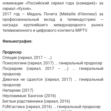
номинации «Российский сериал года (комедия)» за
сериал «Кухня».
2017 год — Медаль Почета (Médaille d’Honneur) за
профессиональный вклад в телеиндустрию —
награда крупнейшего международного рынка
телевизионного и цифрового контента MIPTV.
Фильмография:
Продюсер
Спящие (сериал, 2017 – ...)
Психологини (сериал, 2017) ... генеральный продюсер
Посредник (сериал, 2017 – ...) ... генеральный
продюсер
Девочки не сдаются (сериал, 2017) ... генеральный
продюсер
Напарник (2017)
Неуловимые: Бангкок (2016)
Беглые родственники (сериал, 2016)
FUNтастика (сериал, 2016) ... генеральный продюсер