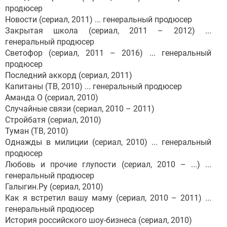
продюсер
Новости (сериал, 2011) ... генеральный продюсер
Закрытая школа (сериал, 2011 – 2012) ...
генеральный продюсер
Светофор (сериал, 2011 – 2016) ... генеральный
продюсер
Последний аккорд (сериал, 2011)
Капитаны (ТВ, 2010) ... генеральный продюсер
Аманда О (сериал, 2010)
Случайные связи (сериал, 2010 – 2011)
Стройбатя (сериал, 2010)
Туман (ТВ, 2010)
Однажды в милиции (сериал, 2010) ... генеральный
продюсер
Любовь и прочие глупости (сериал, 2010 – ...) ...
генеральный продюсер
Галыгин.Ру (сериал, 2010)
Как я встретил вашу маму (сериал, 2010 – 2011) ...
генеральный продюсер
История российского шоу-бизнеса (сериал, 2010)