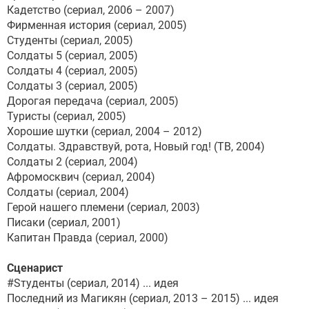
Кадетство (сериал, 2006 – 2007)
Фирменная история (сериал, 2005)
Студенты (сериал, 2005)
Солдаты 5 (сериал, 2005)
Солдаты 4 (сериал, 2005)
Солдаты 3 (сериал, 2005)
Дорогая передача (сериал, 2005)
Туристы (сериал, 2005)
Хорошие шутки (сериал, 2004 – 2012)
Солдаты. Здравствуй, рота, Новый год! (ТВ, 2004)
Солдаты 2 (сериал, 2004)
Афромосквич (сериал, 2004)
Солдаты (сериал, 2004)
Герой нашего племени (сериал, 2003)
Писаки (сериал, 2001)
Капитан Правда (сериал, 2000)
Сценарист
#Sтуденты (сериал, 2014) ... идея
Последний из Магикян (сериал, 2013 – 2015) ... идея