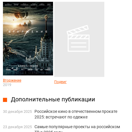
Вторжение
Подвиг
2019
Дополнительные публикации
Российское кино в отечественном прокате
30 декабря 2025
2025: встречают по одежке
Самые популярные проекты на российском
23 декабря 2025