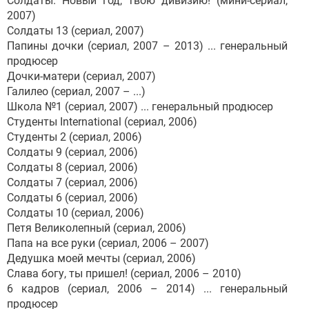
Солдаты. Новый год, твою дивизию! (мини-сериал,
2007)
Солдаты 13 (сериал, 2007)
Папины дочки (сериал, 2007 – 2013) ... генеральный
продюсер
Дочки-матери (сериал, 2007)
Галилео (сериал, 2007 – ...)
Школа №1 (сериал, 2007) ... генеральный продюсер
Студенты International (сериал, 2006)
Студенты 2 (сериал, 2006)
Солдаты 9 (сериал, 2006)
Солдаты 8 (сериал, 2006)
Солдаты 7 (сериал, 2006)
Солдаты 6 (сериал, 2006)
Солдаты 10 (сериал, 2006)
Петя Великолепный (сериал, 2006)
Папа на все руки (сериал, 2006 – 2007)
Дедушка моей мечты (сериал, 2006)
Слава богу, ты пришел! (сериал, 2006 – 2010)
6 кадров (сериал, 2006 – 2014) ... генеральный
продюсер