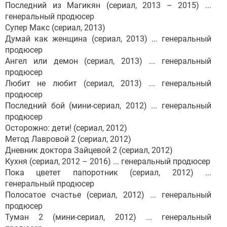
Последний из Магикян (сериал, 2013 – 2015) ...
генеральный продюсер
Супер Макс (сериал, 2013)
Думай как женщина (сериал, 2013) ... генеральный
продюсер
Ангел или демон (сериал, 2013) ... генеральный
продюсер
Любит не любит (сериал, 2013) ... генеральный
продюсер
Последний бой (мини-сериал, 2012) ... генеральный
продюсер
Осторожно: дети! (сериал, 2012)
Метод Лавровой 2 (сериал, 2012)
Дневник доктора Зайцевой 2 (сериал, 2012)
Кухня (сериал, 2012 – 2016) ... генеральный продюсер
Пока цветет папоротник (сериал, 2012) ...
генеральный продюсер
Полосатое счастье (сериал, 2012) ... генеральный
продюсер
Туман 2 (мини-сериал, 2012) ... генеральный