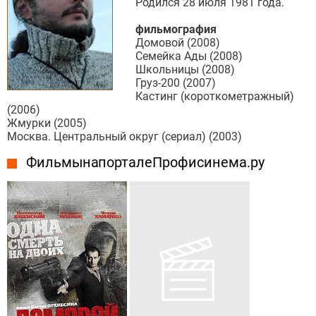
Родился 28 июля 1981 года.
фильмография
Домовой (2008)
Семейка Ады (2008)
Школьницы (2008)
Груз-200 (2007)
Кастинг (короткометражный)
(2006)
Жмурки (2005)
Москва. Центральный округ (сериал) (2003)
Фильмы на портале Профисинема.ру