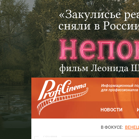
Информационный по
для профессионалов
НОВОСТИ
В ФОКУСЕ:
ВЕНЕЦ
Реклама