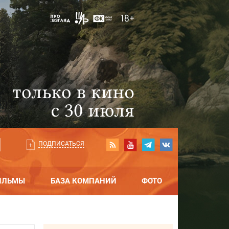
ПОДПИСАТЬСЯ
ИЛЬМЫ
БАЗА КОМПАНИЙ
ФОТО