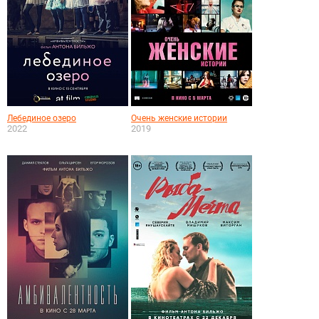
Лебединое озеро
Очень женские истории
2022
2019