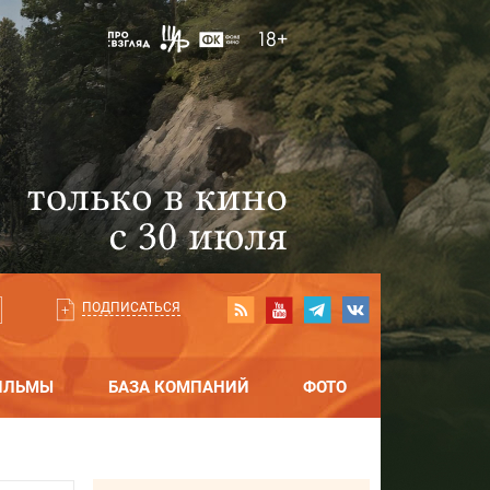
ПОДПИСАТЬСЯ
ИЛЬМЫ
БАЗА КОМПАНИЙ
ФОТО