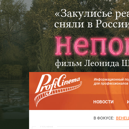
Информационный по
для профессионалов
НОВОСТИ
В ФОКУСЕ:
ВЕНЕЦ
Реклама